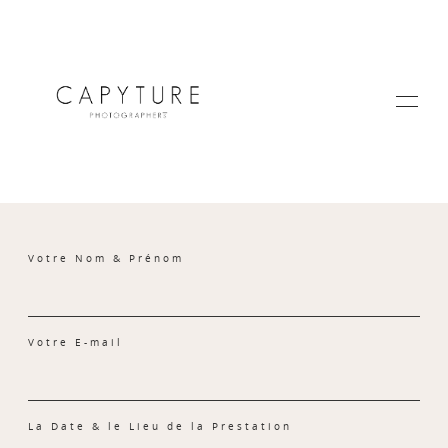
Votre Nom & Prénom
HOME
Votre E-mail
A PROPOS
La Date & le Lieu de la Prestation