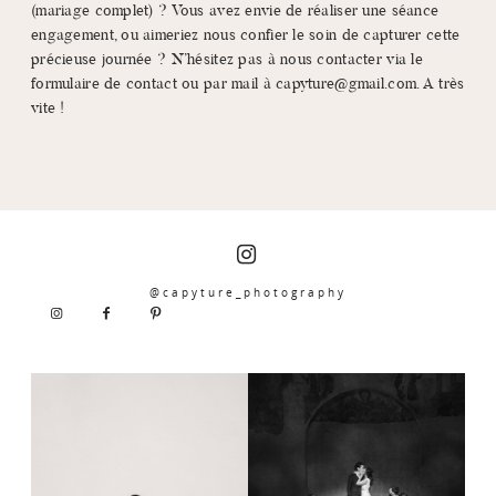
(mariage complet) ? Vous avez envie de réaliser une séance
engagement, ou aimeriez nous confier le soin de capturer cette
précieuse journée ? N’hésitez pas à nous contacter via le
formulaire de contact ou par mail à capyture@gmail.com. A très
vite !
@capyture_photography