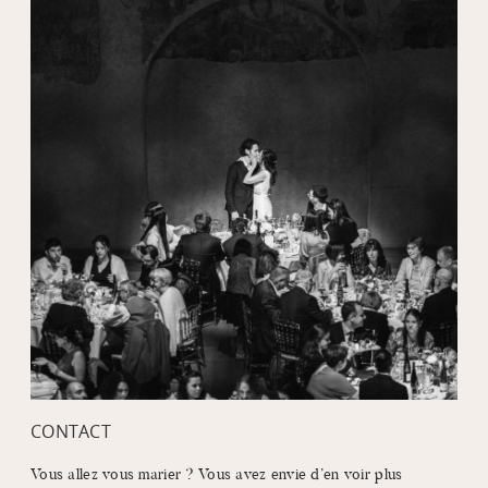
CONTACT
Vous allez vous marier ? Vous avez envie d’en voir plus