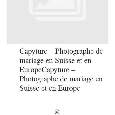
SERVICES
JOURNAL
CONTACT
Capyture – Photographe de
mariage en Suisse et en
EuropeCapyture –
Photographe de mariage en
Suisse et en Europe