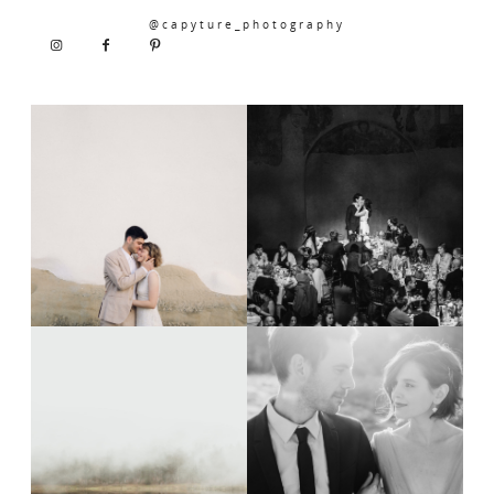
@capyture_photography