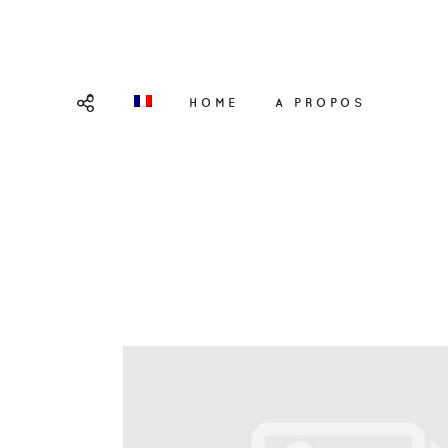
HOME
A PROPOS