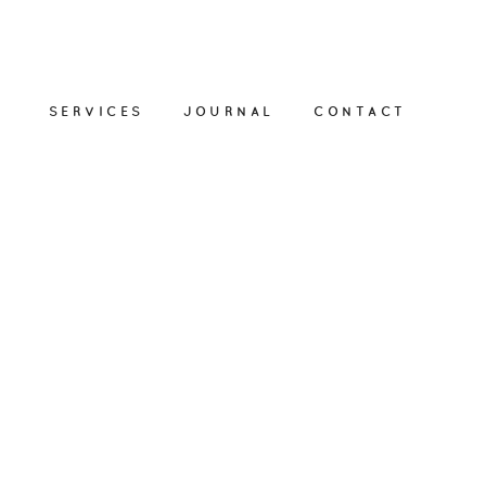
SERVICES
JOURNAL
CONTACT