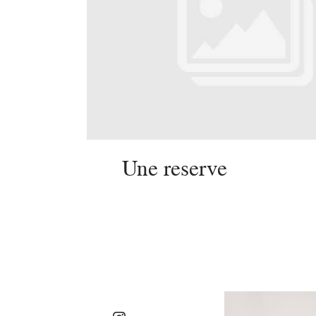
Une reserve