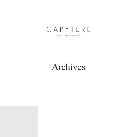
Archives